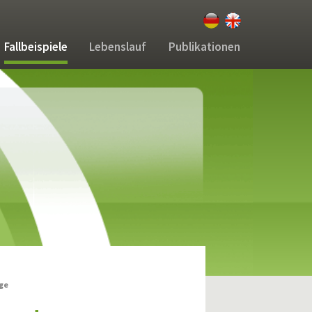
Fallbeispiele
Lebenslauf
Publikationen
age